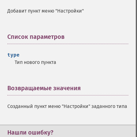
Добавит пункт меню "Настройки"
Список параметров
¶
type
Тип нового пункта
Возвращаемые значения
¶
Созданный пункт меню "Настройки" заданного типа
Нашли ошибку?