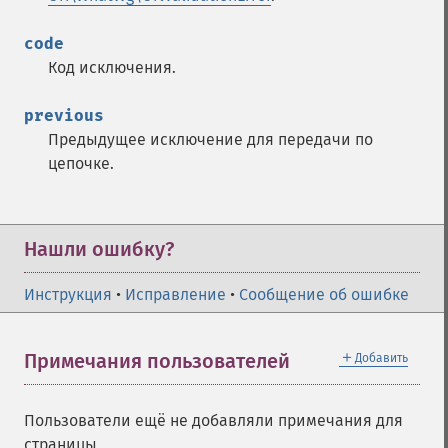
code
Код исключения.
previous
Предыдущее исключение для передачи по
цепочке.
Нашли ошибку?
Инструкция
•
Исправление
•
Сообщение об ошибке
＋
Примечания пользователей
Добавить
Пользователи ещё не добавляли примечания для
страницы