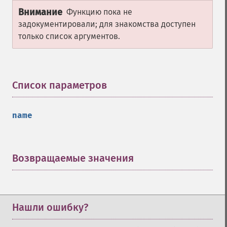
Внимание
Функцию пока не
задокументировали; для знакомства доступен
только список аргументов.
Список параметров
¶
name
Возвращаемые значения
¶
Нашли ошибку?