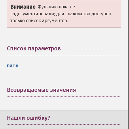
Внимание
Функцию пока не
задокументировали; для знакомства доступен
только список аргументов.
Список параметров
¶
name
Возвращаемые значения
¶
Нашли ошибку?