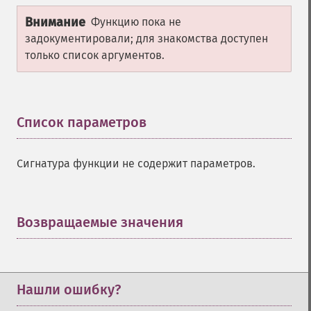
Внимание
Функцию пока не
задокументировали; для знакомства доступен
только список аргументов.
Список параметров
¶
Сигнатура функции не содержит параметров.
Возвращаемые значения
¶
Нашли ошибку?