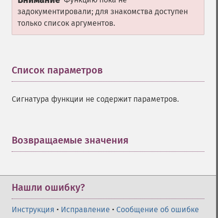
Внимание
задокументировали; для знакомства доступен
только список аргументов.
Список параметров
¶
Сигнатура функции не содержит параметров.
Возвращаемые значения
¶
Нашли ошибку?
Инструкция
•
Исправление
•
Сообщение об ошибке