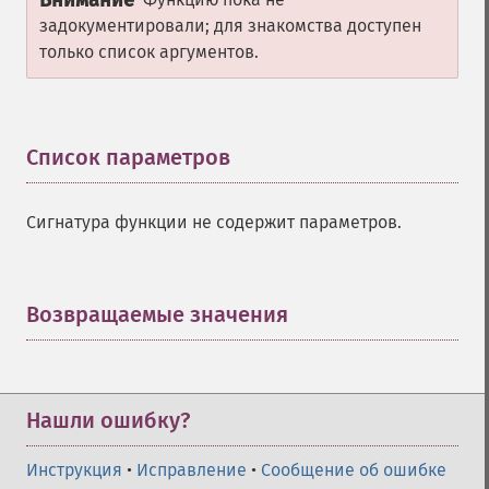
Внимание
задокументировали; для знакомства доступен
только список аргументов.
Список параметров
¶
Сигнатура функции не содержит параметров.
Возвращаемые значения
¶
Нашли ошибку?
Инструкция
•
Исправление
•
Сообщение об ошибке