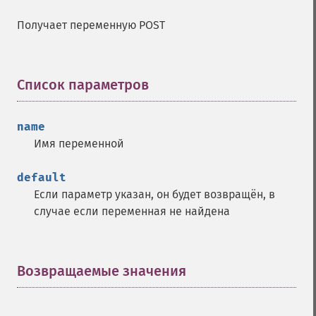
Получает переменную POST
Список параметров
¶
name
Имя переменной
default
Если параметр указан, он будет возвращён, в
случае если переменная не найдена
Возвращаемые значения
¶