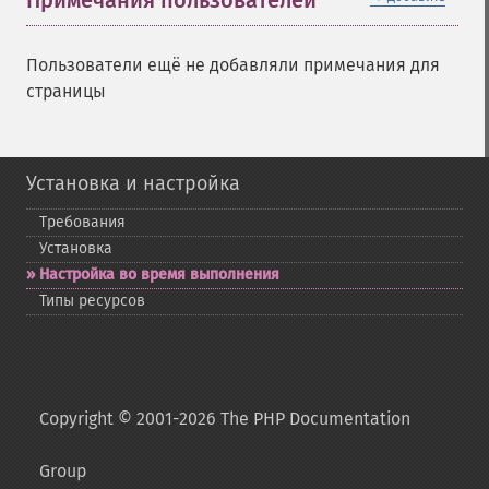
Примечания пользователей
Пользователи ещё не добавляли примечания для
страницы
Установка и настройка
Требования
Установка
Настройка во время выполнения
Типы ресурсов
Copyright © 2001-2026 The PHP Documentation
Group