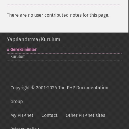
There are no user contributed notes for this page.
Yapılandırma/Kurulum
Gereksinimler
Kurulum
Copyright © 2001-2026 The PHP Documentation
Group
My PHP.net
Contact
Other PHP.net sites