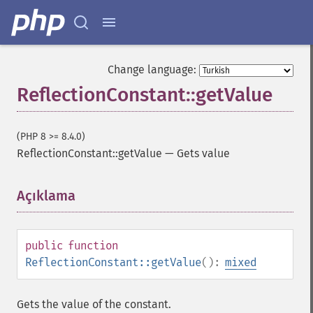
Change language:
ReflectionConstant::getValue
(PHP 8 >= 8.4.0)
ReflectionConstant::getValue
—
Gets value
Açıklama
¶
public
function
ReflectionConstant::getValue
():
mixed
Gets the value of the constant.