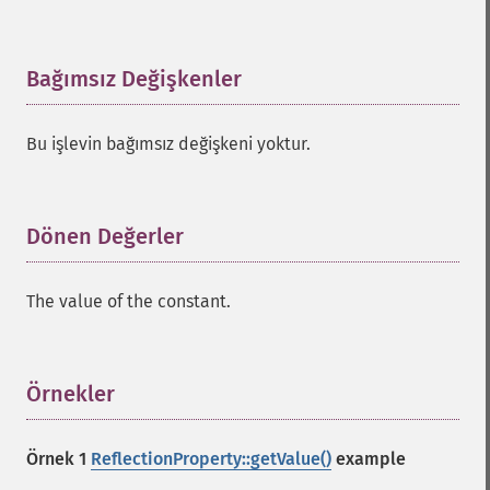
Bağımsız Değişkenler
¶
Bu işlevin bağımsız değişkeni yoktur.
Dönen Değerler
¶
The value of the constant.
Örnekler
¶
Örnek 1
ReflectionProperty::getValue()
example