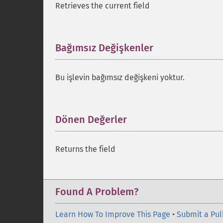
Retrieves the current field
Bağımsız Değişkenler
¶
Bu işlevin bağımsız değişkeni yoktur.
Dönen Değerler
¶
Returns the field
Found A Problem?
Learn How To Improve This Page
•
Submit a Pul