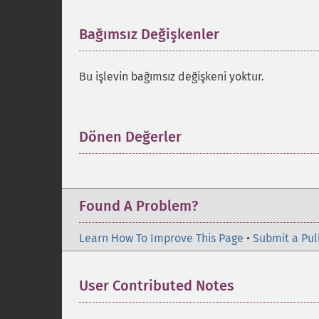
Bağımsız Değişkenler
¶
Bu işlevin bağımsız değişkeni yoktur.
Dönen Değerler
¶
Found A Problem?
Learn How To Improve This Page
•
Submit a Pul
User Contributed Notes