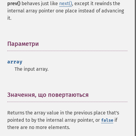
prev()
behaves just like
next()
, except it rewinds the
internal array pointer one place instead of advancing
it.
Параметри
¶
array
The input array.
Значення, що повертаються
¶
Returns the array value in the previous place that's
pointed to by the internal array pointer, or
if
false
there are no more elements.