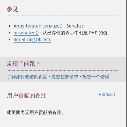
参见
¶
ArrayIterator::serialize()
- Serialize
unserialize()
- 从已存储的表示中创建 PHP 的值
Serializing Objects
发现了问题？
了解如何改进此页面
•
提交拉取请求
•
报告一个错误
＋
用户贡献的备注
添加备注
此页面尚无用户贡献的备注。