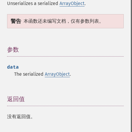
Unserializes a serialized
ArrayObject
.
警告
本函数还未编写文档，仅有参数列表。
参数
¶
data
The serialized
ArrayObject
.
返回值
¶
没有返回值。