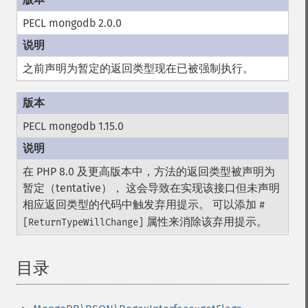
PECL mongodb 2.0.0
之前声明为暂定的返回类型现在已被强制执行。
PECL mongodb 1.15.0
在 PHP 8.0 及更高版本中，方法的返回类型被声明为
暂定（tentative）， 这会导致在实现该接口但未声明
相应返回类型的代码中触发弃用提示。 可以添加
#
属性来消除该弃用提示。
[ReturnTypeWillChange]
目录
¶