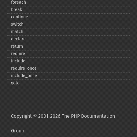
foreach
break
continue
switch
match
declare
return
require
include
require_​once
include_​once
goto
Copyright © 2001-2026 The PHP Documentation
Group