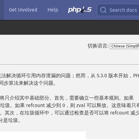
Get Involved
Help
Search docs
切换语言:
法解决循环引用内存泄漏的问题；然而，从 5.3.0 版本开始，PH
同步算法来解决这个问题。
将只介绍其中基础部分。首先，需要确立一些基本规则。如果
圾。如果 refcount 减少到 0，则 zval 可以释放。这意味着
次，在垃圾循环中，可以通过检查是否可以将 refcount 减少
些部分是垃圾。