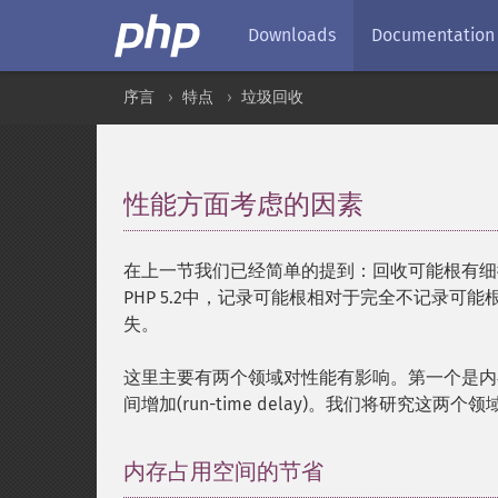
Downloads
Documentation
序言
特点
垃圾回收
性能方面考虑的因素
¶
在上一节我们已经简单的提到：回收可能根有细微的性
PHP 5.2中，记录可能根相对于完全不记录可能根要慢
失。
这里主要有两个领域对性能有影响。第一个是内
间增加(run-time delay)。我们将研究这两个领
内存占用空间的节省
¶