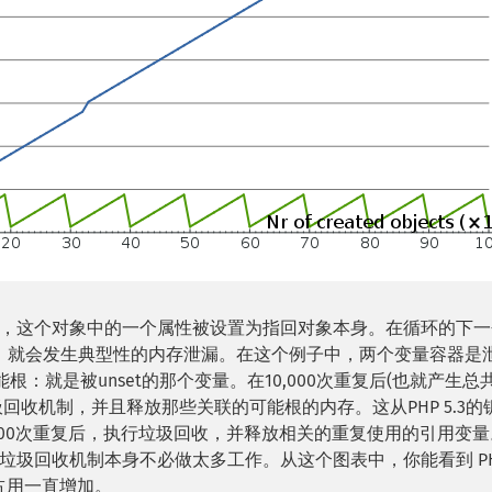
，这个对象中的一个属性被设置为指回对象本身。在循环的下一
新复制时，就会发生典型性的内存泄漏。在这个例子中，两个变量容器是
：就是被unset的那个变量。在10,000次重复后(也就产生总
圾回收机制，并且释放那些关联的可能根的内存。这从PHP 5.3的
000次重复后，执行垃圾回收，并释放相关的重复使用的引用变量
圾回收机制本身不必做太多工作。从这个图表中，你能看到 PHP 
存占用一直增加。