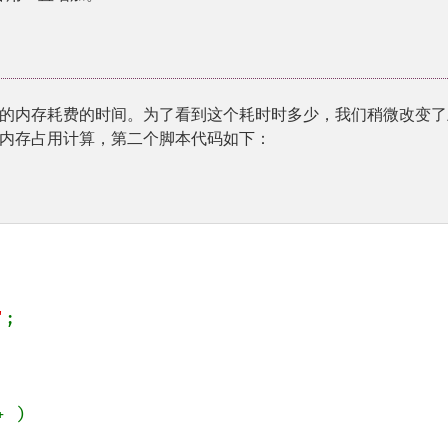
¶
的内存耗费的时间。为了看到这个耗时时多少，我们稍微改变了
内存占用计算，第二个脚本代码如下：
'
;

+ )
