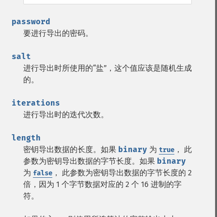
password
要进行导出的密码。
salt
进行导出时所使用的“盐”，这个值应该是随机生成
的。
iterations
进行导出时的迭代次数。
length
密钥导出数据的长度。如果
binary
为
， 此
true
参数为密钥导出数据的字节长度。如果
binary
为
， 此参数为密钥导出数据的字节长度的 2
false
倍，因为 1 个字节数据对应的 2 个 16 进制的字
符。