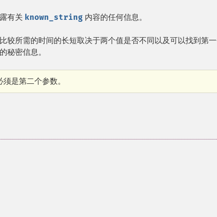
泄露有关
known_string
内容的任何信息。
比较所需的时间的长短取决于两个值是否不同以及可以找到第一
的秘密信息。
必须是第二个参数。
。