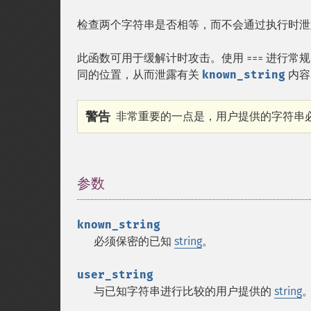
检查两个字符串是否相等，而不会通过执行时
此函数可用于缓解计时攻击。使用
进行常规
===
同的位置，从而泄露有关
known_string
内容
警告
非常重要的一点是，用户提供的字符串
参数
¶
known_string
必须保密的已知
string
。
user_string
与已知字符串进行比较的用户提供的
string