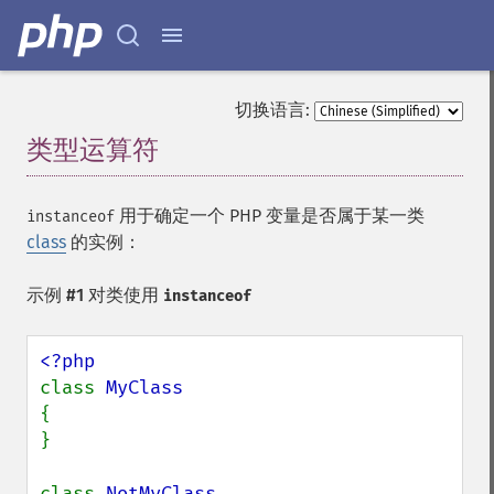
切换语言:
类型运算符
¶
用于确定一个 PHP 变量是否属于某一类
instanceof
class
的实例：
示例 #1 对类使用
instanceof
class 
{

}

class 