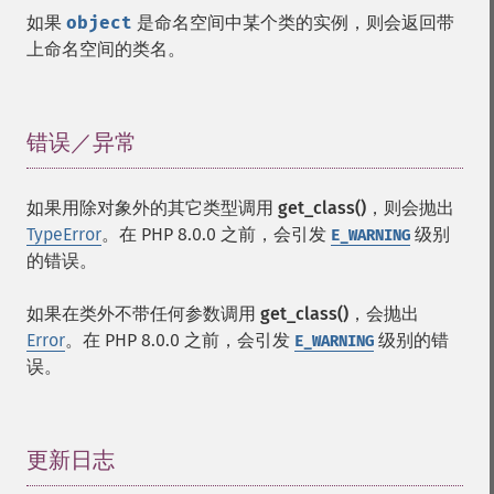
如果
object
是命名空间中某个类的实例，则会返回带
上命名空间的类名。
错误／异常
¶
如果用除对象外的其它类型调用
get_class()
，则会抛出
TypeError
。在 PHP 8.0.0 之前，会引发
级别
E_WARNING
的错误。
如果在类外不带任何参数调用
get_class()
，会抛出
Error
。在 PHP 8.0.0 之前，会引发
级别的错
E_WARNING
误。
更新日志
¶