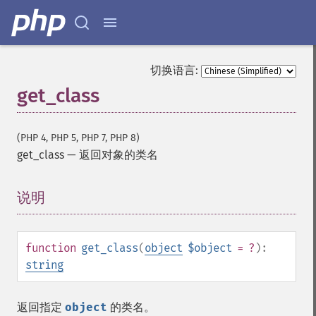
切换语言:
get_class
(PHP 4, PHP 5, PHP 7, PHP 8)
get_class
—
返回对象的类名
说明
¶
function
get_class
(
object
$object
= ?
):
string
返回指定
object
的类名。