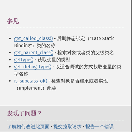
参见
¶
get_called_class()
- 后期静态绑定（"Late Static
Binding"）类的名称
get_parent_class()
- 检索对象或者类的父级类名
gettype()
- 获取变量的类型
get_debug_type()
- 以适合调试的方式获取变量的类
型名称
is_subclass_of()
- 检查对象是否继承或者实现
（implement）此类
发现了问题？
了解如何改进此页面
•
提交拉取请求
•
报告一个错误