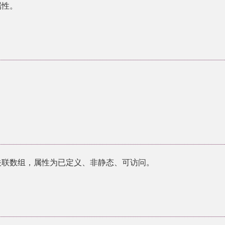
属性。
关联数组，属性为已定义、非静态、可访问。