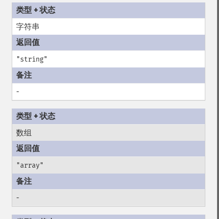
字符串
"string"
-
数组
"array"
-