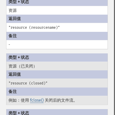
资源
"resource (resourcename)"
-
资源（已关闭）
"resource (closed)"
例如：使用
fclose()
关闭后的文件流。