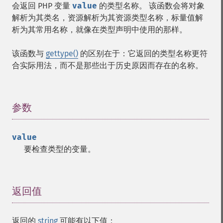
会返回 PHP 变量
value
的类型名称。 该函数会将对象
解析为其类名，资源解析为其资源类型名称，标量值解
析为其常用名称，就像在类型声明中使用的那样。
该函数与
gettype()
的区别在于：它返回的类型名称更符
合实际用法，而不是那些出于历史原因而存在的名称。
参数
¶
value
要检查类型的变量。
返回值
¶
返回的
string
可能有以下值：