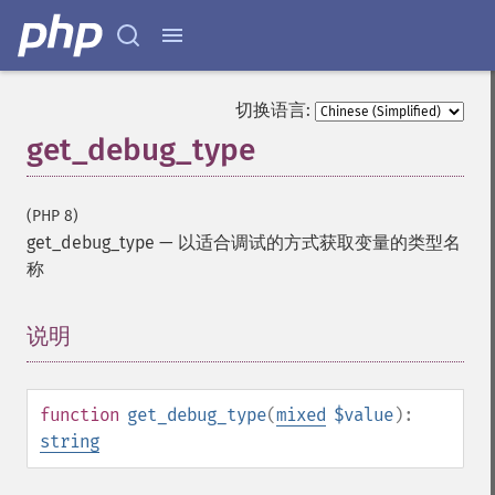
切换语言:
get_debug_type
(PHP 8)
get_debug_type
—
以适合调试的方式获取变量的类型名
称
说明
¶
function
get_debug_type
(
mixed
$value
):
string