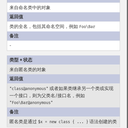
来自命名类中的对象
类的全名，包括其命名空间，例如
Foo\Bar
-
来自匿名类的对象
或者如果类继承另一个类或实现
"class@anonymous"
一个接口，则为父类名/接口名，例如
"Foo\Bar@anonymous"
匿名类是通过
语法创建的类
$x = new class { ... }