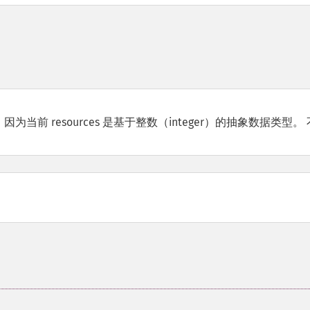
为当前 resources 是基于整数（integer）的抽象数据类型。