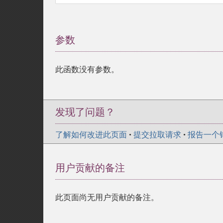
参数
¶
此函数没有参数。
发现了问题？
了解如何改进此页面
•
提交拉取请求
•
报告一个
用户贡献的备注
此页面尚无用户贡献的备注。