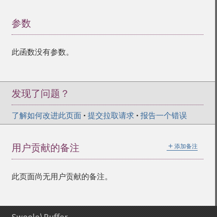
参数
¶
此函数没有参数。
发现了问题？
了解如何改进此页面
•
提交拉取请求
•
报告一个错误
＋
用户贡献的备注
添加备注
此页面尚无用户贡献的备注。