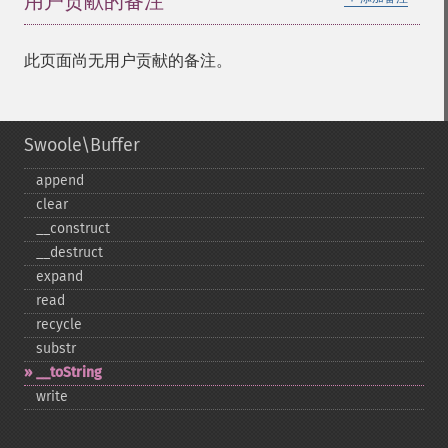
用户贡献的备注
此页面尚无用户贡献的备注。
Swoole\Buffer
append
clear
_​_​construct
_​_​destruct
expand
read
recycle
substr
_​_​toString
write