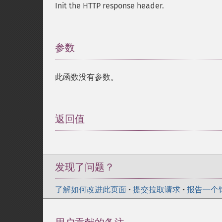
Init the HTTP response header.
参数
¶
此函数没有参数。
返回值
¶
发现了问题？
了解如何改进此页面
•
提交拉取请求
•
报告一个