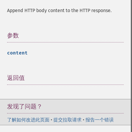
Append HTTP body content to the HTTP response.
参数
¶
content
返回值
¶
发现了问题？
了解如何改进此页面
•
提交拉取请求
•
报告一个错误