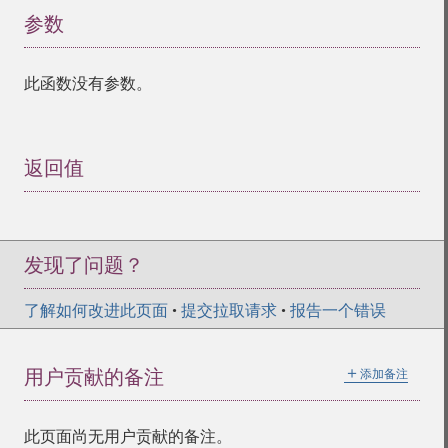
参数
¶
此函数没有参数。
返回值
¶
发现了问题？
了解如何改进此页面
•
提交拉取请求
•
报告一个错误
＋
用户贡献的备注
添加备注
此页面尚无用户贡献的备注。