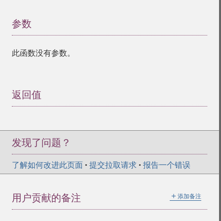
参数
¶
此函数没有参数。
返回值
¶
发现了问题？
了解如何改进此页面
•
提交拉取请求
•
报告一个错误
＋
用户贡献的备注
添加备注