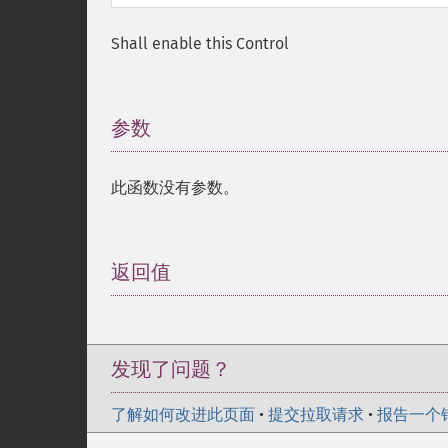
Shall enable this Control
参数
¶
此函数没有参数。
返回值
¶
发现了问题？
了解如何改进此页面
•
提交拉取请求
•
报告一个