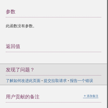
参数
¶
此函数没有参数。
返回值
¶
发现了问题？
了解如何改进此页面
•
提交拉取请求
•
报告一个错误
＋
用户贡献的备注
添加备注