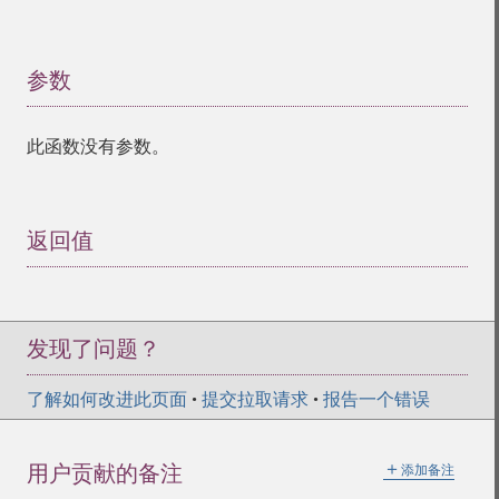
参数
¶
此函数没有参数。
返回值
¶
发现了问题？
了解如何改进此页面
•
提交拉取请求
•
报告一个错误
＋
用户贡献的备注
添加备注