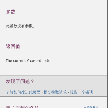
参数
¶
此函数没有参数。
返回值
¶
The current Y co-ordinate
发现了问题？
了解如何改进此页面
•
提交拉取请求
•
报告一个错误
＋
添加备注