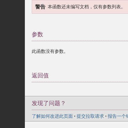
警告
本函数还未编写文档，仅有参数列表。
参数
¶
此函数没有参数。
返回值
¶
发现了问题？
了解如何改进此页面
•
提交拉取请求
•
报告一个