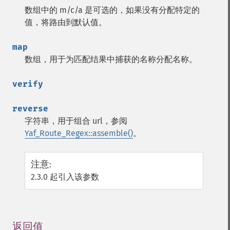
数组中的 m/c/a 是可选的，如果没有分配特定的
值，将路由到默认值。
map
数组，用于为匹配结果中捕获的名称分配名称。
verify
reverse
字符串，用于组合 url，参阅
Yaf_Route_Regex::assemble()
。
注意
:
2.3.0 起引入该参数
返回值
¶