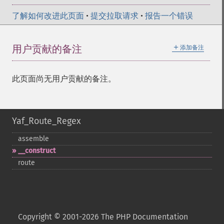
了解如何改进此页面
•
提交拉取请求
•
报告一个错误
＋
用户贡献的备注
添加备注
此页面尚无用户贡献的备注。
Yaf_Route_Regex
assemble
_​_​construct
route
Copyright © 2001-2026 The PHP Documentation