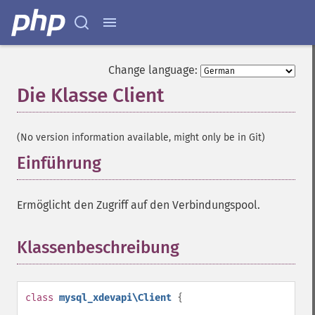
Change language:
Die Klasse Client
¶
(No version information available, might only be in Git)
Einführung
¶
Ermöglicht den Zugriff auf den Verbindungspool.
Klassenbeschreibung
¶
class
mysql_xdevapi\Client
{