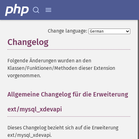
Change language:
Changelog
¶
Folgende Änderungen wurden an den
Klassen/Funktionen/Methoden dieser Extension
vorgenommen.
Allgemeine Changelog für die Erweiterung
ext/mysql_xdevapi
Dieses Changelog bezieht sich auf die Erweiterung
ext/mysql_xdevapi.