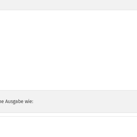
he Ausgabe wie: