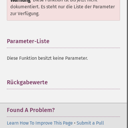
Warnung
dokumentiert. Es steht nur die Liste der Parameter
zur Verfügung.
Parameter-Liste
¶
Diese Funktion besitzt keine Parameter.
Rückgabewerte
¶
Found A Problem?
Learn How To Improve This Page
•
Submit a Pull