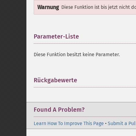
Warnung
Diese Funktion ist bis jetzt nicht 
Parameter-Liste
¶
Diese Funktion besitzt keine Parameter.
Rückgabewerte
¶
Found A Problem?
Learn How To Improve This Page
•
Submit a Pul