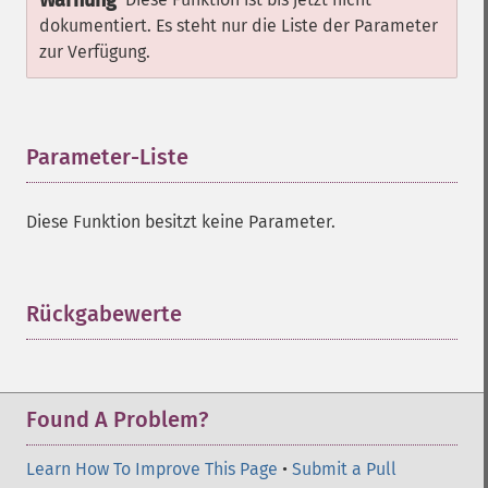
Warnung
dokumentiert. Es steht nur die Liste der Parameter
zur Verfügung.
Parameter-Liste
¶
Diese Funktion besitzt keine Parameter.
Rückgabewerte
¶
Found A Problem?
Learn How To Improve This Page
•
Submit a Pull