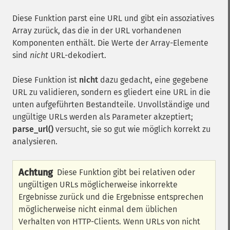
Diese Funktion parst eine URL und gibt ein assoziatives
Array zurück, das die in der URL vorhandenen
Komponenten enthält. Die Werte der Array-Elemente
sind
nicht
URL-dekodiert.
Diese Funktion ist
nicht
dazu gedacht, eine gegebene
URL zu validieren, sondern es gliedert eine URL in die
unten aufgeführten Bestandteile. Unvollständige und
ungültige URLs werden als Parameter akzeptiert;
parse_url()
versucht, sie so gut wie möglich korrekt zu
analysieren.
Achtung
Diese Funktion gibt bei relativen oder
ungültigen URLs möglicherweise inkorrekte
Ergebnisse zurück und die Ergebnisse entsprechen
möglicherweise nicht einmal dem üblichen
Verhalten von HTTP-Clients. Wenn URLs von nicht