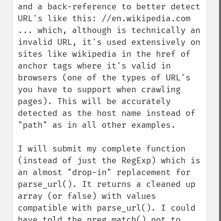
and a back-reference to better detect 
URL's like this: //en.wikipedia.com

... which, although is technically an 
invalid URL, it's used extensively on 
sites like wikipedia in the href of 
anchor tags where it's valid in 
browsers (one of the types of URL's 
you have to support when crawling 
pages). This will be accurately 
detected as the host name instead of 
"path" as in all other examples.

I will submit my complete function 
(instead of just the RegExp) which is 
an almost "drop-in" replacement for 
parse_url(). It returns a cleaned up 
array (or false) with values 
compatible with parse_url(). I could 
have told the preg_match() not to 