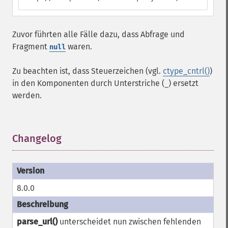
Zuvor führten alle Fälle dazu, dass Abfrage und
Fragment
waren.
null
Zu beachten ist, dass Steuerzeichen (vgl.
ctype_cntrl()
)
in den Komponenten durch Unterstriche (
) ersetzt
_
werden.
Changelog
¶
8.0.0
parse_url()
unterscheidet nun zwischen fehlenden