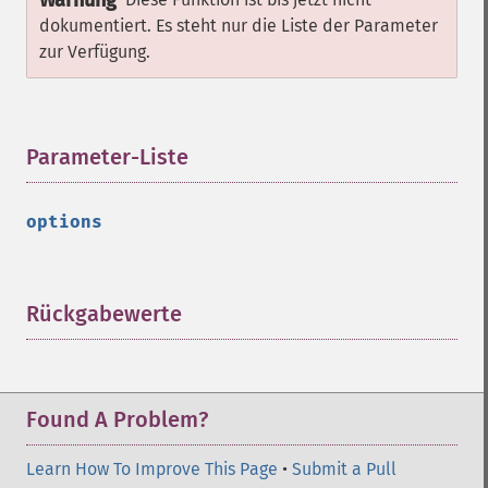
Warnung
dokumentiert. Es steht nur die Liste der Parameter
zur Verfügung.
Parameter-Liste
¶
options
Rückgabewerte
¶
Found A Problem?
Learn How To Improve This Page
•
Submit a Pull