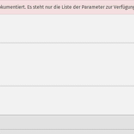
dokumentiert. Es steht nur die Liste der Parameter zur Verfügun