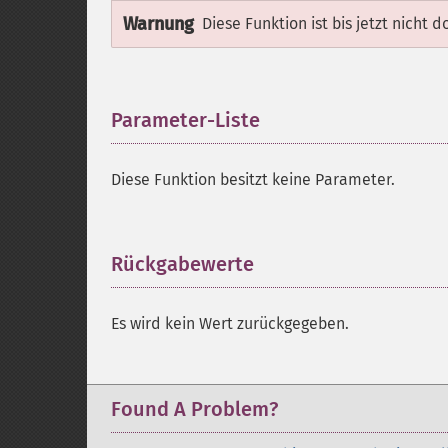
Warnung
Diese Funktion ist bis jetzt nicht 
Parameter-Liste
¶
Diese Funktion besitzt keine Parameter.
Rückgabewerte
¶
Es wird kein Wert zurückgegeben.
Found A Problem?