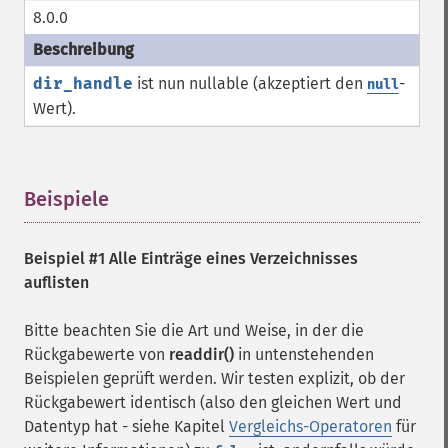
8.0.0
dir_handle
ist nun nullable (akzeptiert den
-
null
Wert).
Beispiele
¶
Beispiel #1 Alle Einträge eines Verzeichnisses
auflisten
Bitte beachten Sie die Art und Weise, in der die
Rückgabewerte von
readdir()
in untenstehenden
Beispielen geprüft werden. Wir testen explizit, ob der
Rückgabewert identisch (also den gleichen Wert und
Datentyp hat - siehe Kapitel
Vergleichs-Operatoren
für