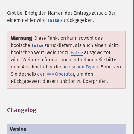
Gibt bei Erfolg den Namen des Eintrags zurück. Bei
einem Fehler wird
zurückgegeben.
false
Warnung
Diese Funktion kann sowohl das
boolsche
zurückliefern, als auch einen nicht-
false
boolschen Wert, welcher zu
ausgewertet
false
wird. Weitere Informationen entnehmen Sie bitte
dem Abschnitt über die
boolschen Typen
. Benutzen
Sie deshalb
den === Operator
, um den
Rückgabewert dieser Funktion zu überprüfen.
Changelog
¶