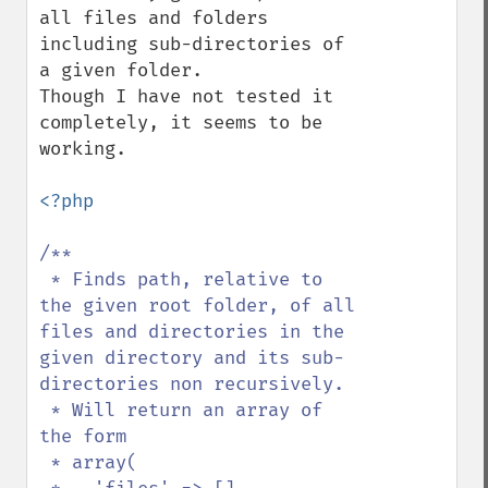
all files and folders 
including sub-directories of 
a given folder.

Though I have not tested it 
completely, it seems to be 
working.

<?php

/**

 * Finds path, relative to 
the given root folder, of all 
files and directories in the 
given directory and its sub-
directories non recursively.

 * Will return an array of 
the form 

 * array(
