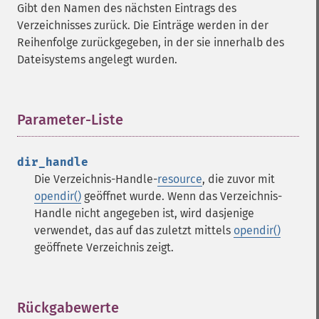
Gibt den Namen des nächsten Eintrags des
Verzeichnisses zurück. Die Einträge werden in der
Reihenfolge zurückgegeben, in der sie innerhalb des
Dateisystems angelegt wurden.
Parameter-Liste
¶
dir_handle
Die Verzeichnis-Handle-
resource
, die zuvor mit
opendir()
geöffnet wurde. Wenn das Verzeichnis-
Handle nicht angegeben ist, wird dasjenige
verwendet, das auf das zuletzt mittels
opendir()
geöffnete Verzeichnis zeigt.
Rückgabewerte
¶