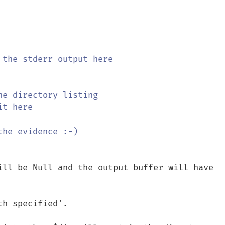
e directory listing

ill be Null and the output buffer will have 