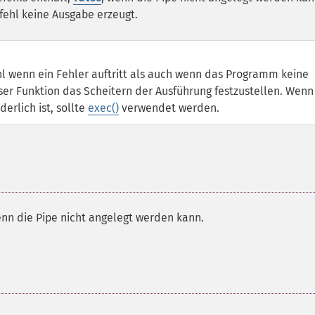
efehl keine Ausgabe erzeugt.
 wenn ein Fehler auftritt als auch wenn das Programm keine
eser Funktion das Scheitern der Ausführung festzustellen. Wenn
erlich ist, sollte
exec()
verwendet werden.
nn die Pipe nicht angelegt werden kann.